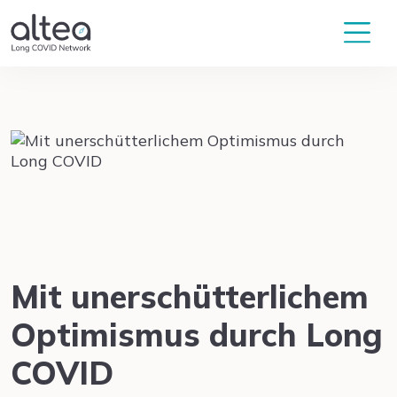
Mit unerschütterlichem
Optimismus durch Long
COVID