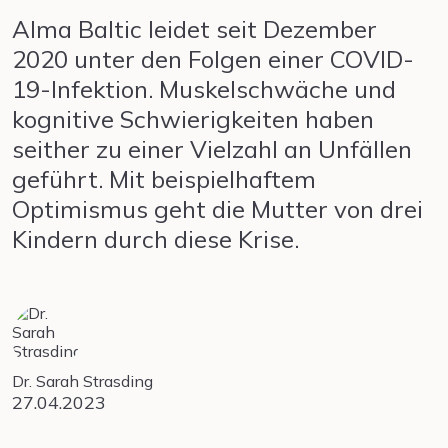
Alma Baltic leidet seit Dezember
2020 unter den Folgen einer COVID-
19-Infektion. Muskelschwäche und
kognitive Schwierigkeiten haben
seither zu einer Vielzahl an Unfällen
geführt. Mit beispielhaftem
Optimismus geht die Mutter von drei
Kindern durch diese Krise.
Dr. Sarah Strasding
27.04.2023