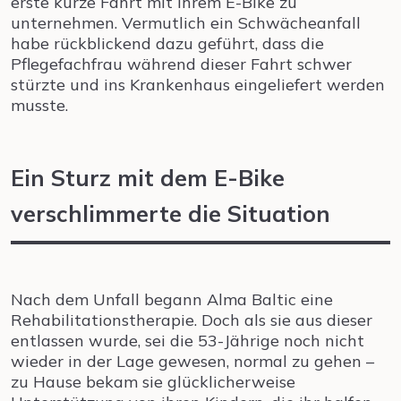
erste kurze Fahrt mit ihrem E-Bike zu
unternehmen. Vermutlich ein Schwächeanfall
habe rückblickend dazu geführt, dass die
Pflegefachfrau während dieser Fahrt schwer
stürzte und ins Krankenhaus eingeliefert werden
musste.
Ein Sturz mit dem E-Bike
verschlimmerte die Situation
Nach dem Unfall begann Alma Baltic eine
Rehabilitationstherapie. Doch als sie aus dieser
entlassen wurde, sei die 53-Jährige noch nicht
wieder in der Lage gewesen, normal zu gehen –
zu Hause bekam sie glücklicherweise