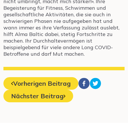
nicht umbringt, macht mich stärker!». Ihre
Begeisterung für Fitness, Schwimmen und
gesellschaftliche Aktivitäten, die sie auch in
schwierigen Phasen nie aufgegeben hat und
wann immer es ihre Verfassung zulässt auslebt,
hilft Alma Baltic dabei, stetig Fortschritte zu
machen. Ihr Durchhaltevermögen ist
beispielgebend für viele andere Long COVID-
Betroffene und darf Mut machen.
Vorherigen Beitrag
Nächster Beitrag