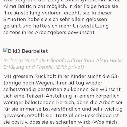
Alma Baltic nicht möglich. In der Folge habe sie
ihre Anstellung verloren, erzählt sie. In dieser
Situation habe sie sich sehr allein gelassen
gefühlt und hätte sich mehr Unterstützung
seitens ihres Arbeitgebers gewünscht.
In ihrem Beruf als Pflegefachfrau fand Alma Baltic
Erfüllung und Freude. (Bild: privat)
Mit grossem Rückhalt ihrer Kinder sucht die 53-
Jährige nach Wegen, ihren Alltag wieder
selbstständig bestreiten zu können. Sie wünscht
sich eine Teilzeit-Anstellung in einem körperlich
weniger belastenden Bereich, denn die Arbeit sei
für sie immer selbstverständlich und sehr wichtig
gewesen, erzählt sie. Trotz aller Rückschläge ist
sie positiv, dass sie es schaffen wird: «Was mich